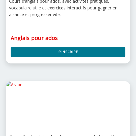
Cours d’anglais pour ados, avec activités pratiques,
vocabulaire utile et exercices interactifs pour gagner en
aisance et progresser vite.
Anglais pour ados
S’INSCRIRE