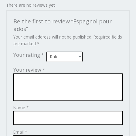
There are no reviews yet.
Be the first to review “Espagnol pour
ados”
Your email address will not be published.
Required fields
are marked
*
Your rating
*
Your review
*
Name
*
Email
*