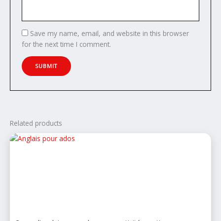
Save my name, email, and website in this browser
for the next time I comment.
Related products