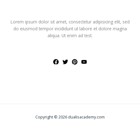
Lorem ipsum dolor sit amet, consectetur adipisicing elit, sed
do eiusmod tempor incididunt ut labore et dolore magna
aliqua. Ut enim ad test.
Copyright © 2026 dualisacademy.com