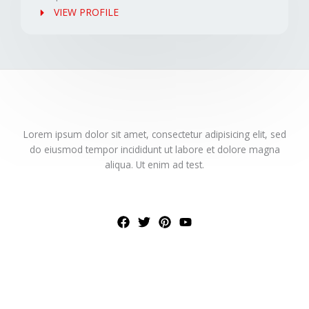
VIEW PROFILE
Lorem ipsum dolor sit amet, consectetur adipisicing elit, sed
do eiusmod tempor incididunt ut labore et dolore magna
aliqua. Ut enim ad test.