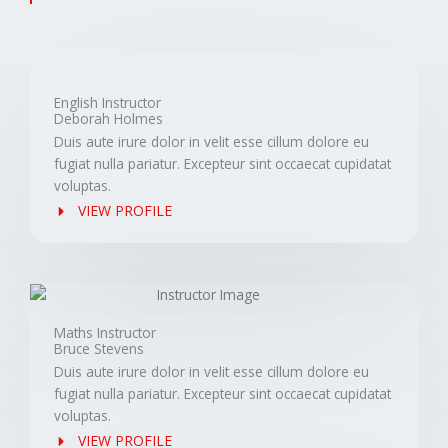
English Instructor
Deborah Holmes
Duis aute irure dolor in velit esse cillum dolore eu
fugiat nulla pariatur. Excepteur sint occaecat cupidatat
voluptas.
VIEW PROFILE
Maths Instructor
Bruce Stevens
Duis aute irure dolor in velit esse cillum dolore eu
fugiat nulla pariatur. Excepteur sint occaecat cupidatat
voluptas.
VIEW PROFILE