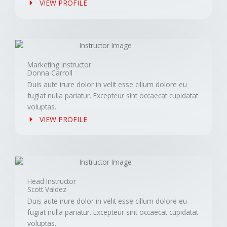
VIEW PROFILE
Marketing Instructor
Donna Carroll
Duis aute irure dolor in velit esse cillum dolore eu
fugiat nulla pariatur. Excepteur sint occaecat cupidatat
voluptas.
VIEW PROFILE
Head Instructor
Scott Valdez
Duis aute irure dolor in velit esse cillum dolore eu
fugiat nulla pariatur. Excepteur sint occaecat cupidatat
voluptas.