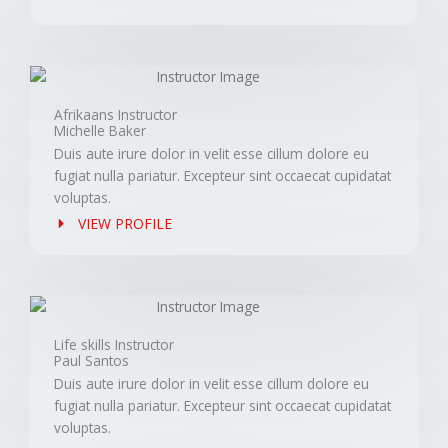
Afrikaans Instructor
Michelle Baker
Duis aute irure dolor in velit esse cillum dolore eu
fugiat nulla pariatur. Excepteur sint occaecat cupidatat
voluptas.
VIEW PROFILE
Life skills Instructor
Paul Santos
Duis aute irure dolor in velit esse cillum dolore eu
fugiat nulla pariatur. Excepteur sint occaecat cupidatat
voluptas.